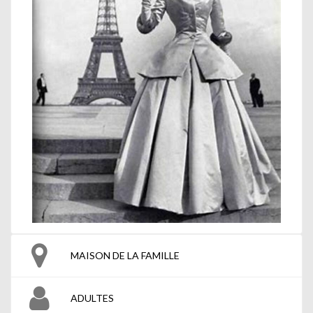
MAISON DE LA FAMILLE
ADULTES