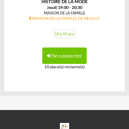
HISTOIRE DE LA MODE
Jeudi 19:00 - 20:30
MAISON DE LA FAMILLE
MAISON DE LA FAMILLE DE NEUILLY
18 à 95 ans
Se connecter
10 place(s) restante(s)
MAISON