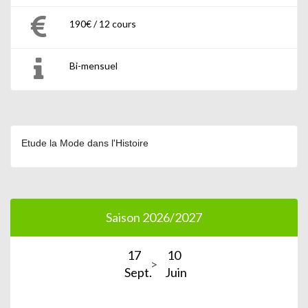
190€ / 12 cours
Bi-mensuel
Etude la Mode dans l'Histoire
Saison 2026/2027
17
10
Sept.
Juin