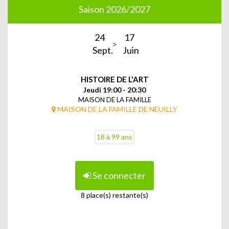
Saison 2026/2027
24
17
Sept.
Juin
HISTOIRE DE L'ART
Jeudi 19:00 - 20:30
MAISON DE LA FAMILLE
MAISON DE LA FAMILLE DE NEUILLY
18 à 99 ans
Se connecter
8 place(s) restante(s)