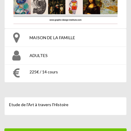
MAISON DE LA FAMILLE
ADULTES
225€ / 14 cours
Etude de l'Art à travers l'Histoire