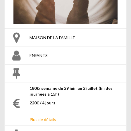
MAISON DE LA FAMILLE
ENFANTS
180€/ semaine du 29 juin au 2 juillet (fin des
journées à 15h)
220€ / 4 jours
Plus de détails